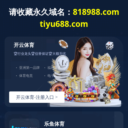
开云网页版登录入口
开云网页版登录入口-开云online(中国)
关于我们
公司业绩
服务领域
诚邀合作
案例展示
人才招聘
PROJECT CASE
联系我们
案例展示